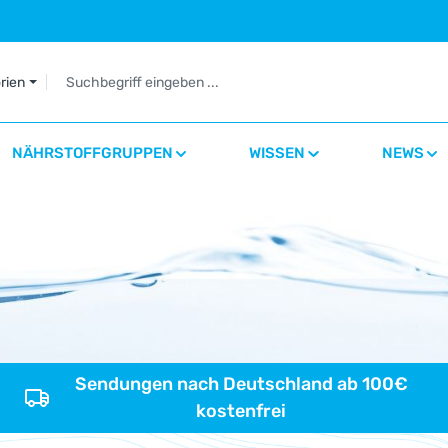
orien
NÄHRSTOFFGRUPPEN
WISSEN
NEWS
Sendungen nach Deutschland ab 100€
kostenfrei